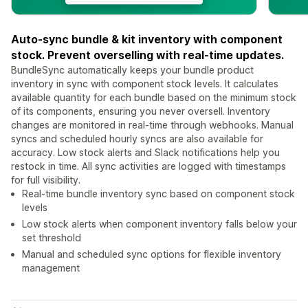
Auto-sync bundle & kit inventory with component
stock. Prevent overselling with real-time updates.
BundleSync automatically keeps your bundle product
inventory in sync with component stock levels. It calculates
available quantity for each bundle based on the minimum stock
of its components, ensuring you never oversell. Inventory
changes are monitored in real-time through webhooks. Manual
syncs and scheduled hourly syncs are also available for
accuracy. Low stock alerts and Slack notifications help you
restock in time. All sync activities are logged with timestamps
for full visibility.
Real-time bundle inventory sync based on component stock
levels
Low stock alerts when component inventory falls below your
set threshold
Manual and scheduled sync options for flexible inventory
management