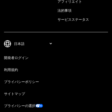
アフィリエイト
法的事項
サービスステータス
開発者ログイン
利用規約
プライバシーポリシー
サイトマップ
プライバシーの選択