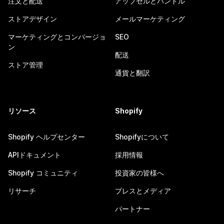
注文と配送
アップセルとバンドル
ストアデザイン
メールマーケティング
マーケティングとコンバージョ
SEO
ン
配送
ストア管理
通貨と翻訳
リソース
Shopify
Shopify ヘルプセンター
Shopifyについて
APIドキュメント
採用情報
Shopify コミュニティ
投資家の皆様へ
リサーチ
プレスとメディア
パートナー