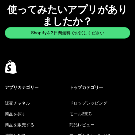
使ってみたいアプリがあり
ましたか？
Shopifyを3日間無料でお試しください
アプリカテゴリー
トップカテゴリー
販売チャネル
ドロップシッピング
商品を探す
モール型EC
商品を販売する
商品レビュー