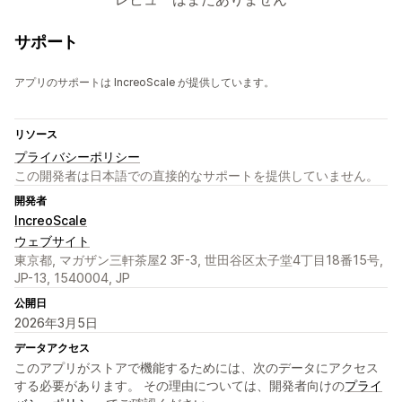
サポート
アプリのサポートは IncreoScale が提供しています。
リソース
プライバシーポリシー
この開発者は日本語での直接的なサポートを提供していません。
開発者
IncreoScale
ウェブサイト
東京都, マガザン三軒茶屋2 3F-3, 世田谷区太子堂4丁目18番15号,
JP-13, 1540004, JP
公開日
2026年3月5日
データアクセス
このアプリがストアで機能するためには、次のデータにアクセス
する必要があります。 その理由については、開発者向けの
プライ