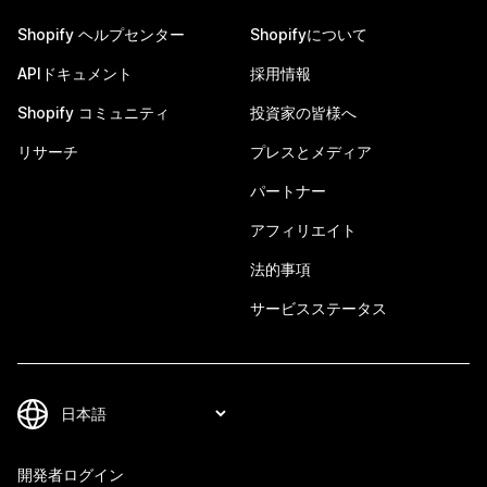
Shopify ヘルプセンター
Shopifyについて
APIドキュメント
採用情報
Shopify コミュニティ
投資家の皆様へ
リサーチ
プレスとメディア
パートナー
アフィリエイト
法的事項
サービスステータス
開発者ログイン