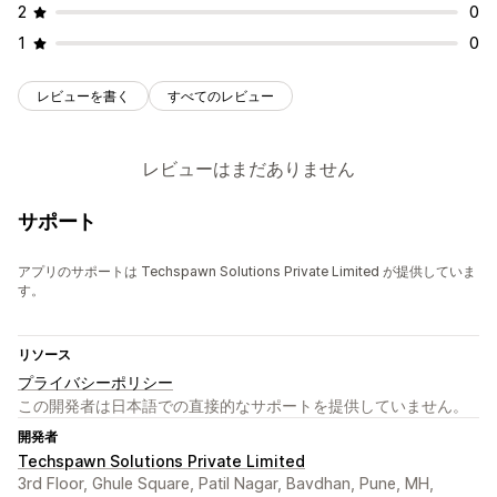
2
0
1
0
レビューを書く
すべてのレビュー
レビューはまだありません
サポート
アプリのサポートは Techspawn Solutions Private Limited が提供していま
す。
リソース
プライバシーポリシー
この開発者は日本語での直接的なサポートを提供していません。
開発者
Techspawn Solutions Private Limited
3rd Floor, Ghule Square, Patil Nagar, Bavdhan, Pune, MH,