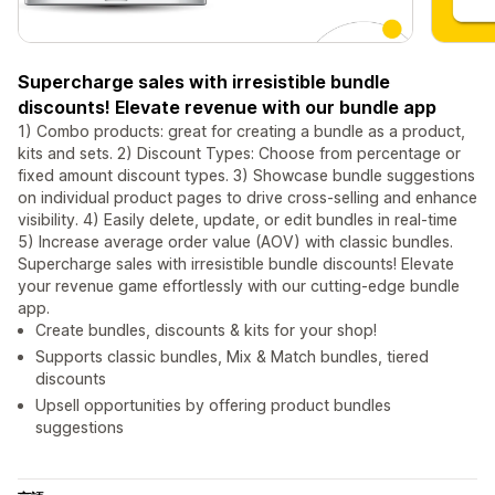
Supercharge sales with irresistible bundle
discounts! Elevate revenue with our bundle app
1) Combo products: great for creating a bundle as a product,
kits and sets. 2) Discount Types: Choose from percentage or
fixed amount discount types. 3) Showcase bundle suggestions
on individual product pages to drive cross-selling and enhance
visibility. 4) Easily delete, update, or edit bundles in real-time
5) Increase average order value (AOV) with classic bundles.
Supercharge sales with irresistible bundle discounts! Elevate
your revenue game effortlessly with our cutting-edge bundle
app.
Create bundles, discounts & kits for your shop!
Supports classic bundles, Mix & Match bundles, tiered
discounts
Upsell opportunities by offering product bundles
suggestions