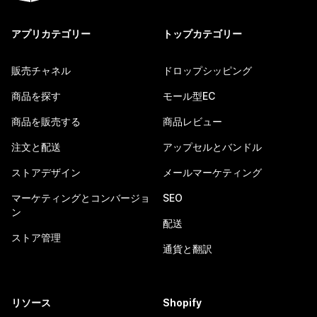
アプリカテゴリー
トップカテゴリー
販売チャネル
ドロップシッピング
商品を探す
モール型EC
商品を販売する
商品レビュー
注文と配送
アップセルとバンドル
ストアデザイン
メールマーケティング
マーケティングとコンバージョ
SEO
ン
配送
ストア管理
通貨と翻訳
リソース
Shopify