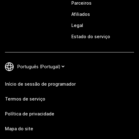
Parceiros
Afiliados
Legal
Estado do serviço
Início de sessão de programador
Termos de serviço
Política de privacidade
Mapa do site