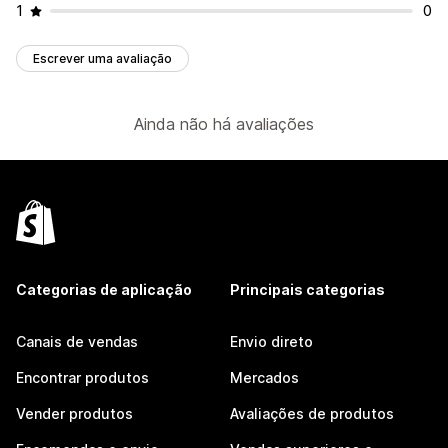
1
0
Escrever uma avaliação
Ainda não há avaliações
Categorias de aplicação
Principais categorias
Canais de vendas
Envio direto
Encontrar produtos
Mercados
Vender produtos
Avaliações de produtos