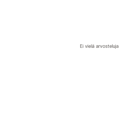
Ei vielä arvosteluja