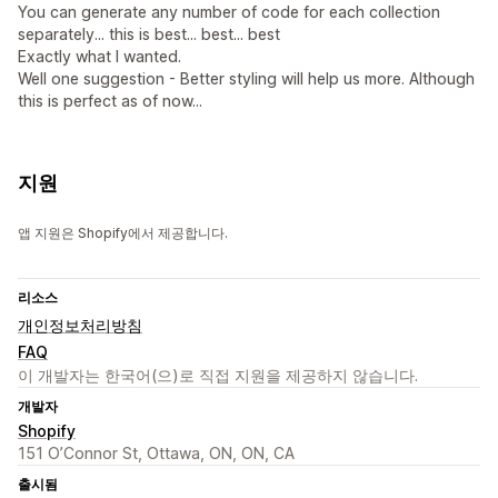
You can generate any number of code for each collection
separately... this is best... best... best
Exactly what I wanted.
Well one suggestion - Better styling will help us more. Although
this is perfect as of now...
지원
앱 지원은 Shopify에서 제공합니다.
리소스
개인정보처리방침
FAQ
이 개발자는 한국어(으)로 직접 지원을 제공하지 않습니다.
개발자
Shopify
151 O’Connor St, Ottawa, ON, ON, CA
출시됨