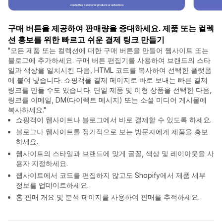
구매 버튼을 제공하여 판매량을 증대하세요. 제품 또는 컬렉
션 홍보를 위한 빠르고 쉬운 결제 링크 만들기
"모든 제품 또는 컬렉션에 대한 구매 버튼을 만들어 웹사이트 또는
블로그에 추가하세요. 구매 버튼 편집기를 사용하여 브랜드의 스타
일과 색상을 일치시킨 다음, HTML 코드를 복사하여 선택한 플랫폼
에 붙여 넣습니다. 쇼핑객을 결제 페이지로 바로 보내는 빠른 결제
링크를 만들 수도 있습니다. 단일 제품 및 이형 상품을 선택한 다음,
링크를 이메일, DM(다이렉트 메시지) 또는 소셜 미디어 게시물에
복사하세요."
쇼핑객이 웹사이트나 블로그에서 바로 결제할 수 있도록 하세요.
블로그나 웹사이트를 정기적으로 보는 방문자에게 제품을 홍보
하세요.
웹사이트의 스타일과 브랜드에 맞게 글꼴, 색상 및 레이아웃을 사
용자 지정하세요.
웹사이트에서 코드를 편집하지 않고도 Shopify에서 제품 세부
정보를 업데이트하세요.
홈 판매 개요 및 분석 페이지를 사용하여 판매를 추적하세요.