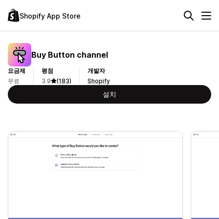
Shopify App Store
Buy Button channel
요금제
평점
개발자
무료
3.9
(183)
Shopify
설치