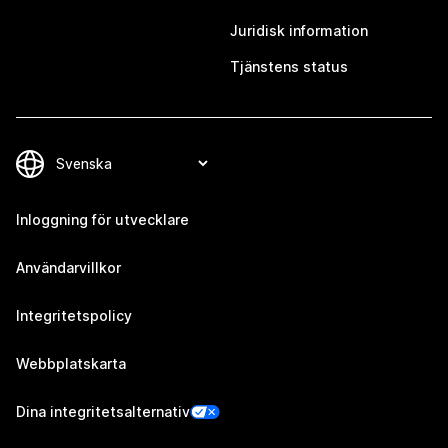
Juridisk information
Tjänstens status
Inloggning för utvecklare
Användarvillkor
Integritetspolicy
Webbplatskarta
Dina integritetsalternativ