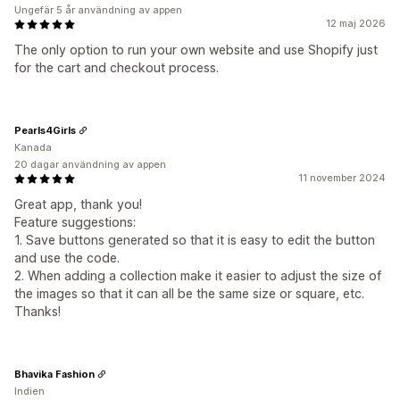
Ungefär 5 år användning av appen
12 maj 2026
The only option to run your own website and use Shopify just
for the cart and checkout process.
Pearls4Girls
Kanada
20 dagar användning av appen
11 november 2024
Great app, thank you!
Feature suggestions:
1. Save buttons generated so that it is easy to edit the button
and use the code.
2. When adding a collection make it easier to adjust the size of
the images so that it can all be the same size or square, etc.
Thanks!
Bhavika Fashion
Indien