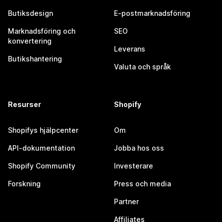
Butiksdesign
E-postmarknadsföring
Marknadsföring och
SEO
konvertering
Leverans
Butikshantering
Valuta och språk
Resurser
Shopify
Shopifys hjälpcenter
Om
API-dokumentation
Jobba hos oss
Shopify Community
Investerare
Forskning
Press och media
Partner
Affiliates