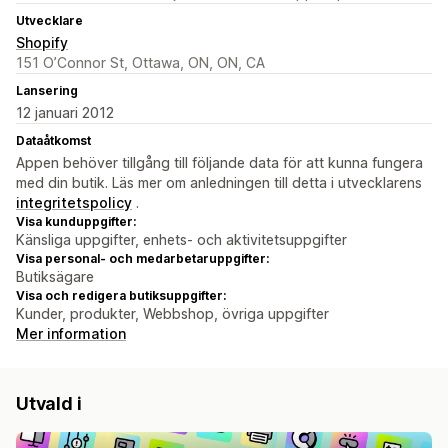
Utvecklare
Shopify
151 O’Connor St, Ottawa, ON, ON, CA
Lansering
12 januari 2012
Dataåtkomst
Appen behöver tillgång till följande data för att kunna fungera
med din butik. Läs mer om anledningen till detta i utvecklarens
integritetspolicy
.
Visa kunduppgifter:
Känsliga uppgifter, enhets- och aktivitetsuppgifter
Visa personal- och medarbetaruppgifter:
Butiksägare
Visa och redigera butiksuppgifter:
Kunder, produkter, Webbshop, övriga uppgifter
Mer information
Utvald i