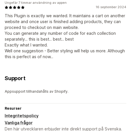
Ungefär 7 timmar användning av appen
16 september 2024
This Plugin is exactly we wanted. It maintains a cart on another
website and once user is finished adding products, they can
proceed to checkout on main website.
You can generate any number of code for each collection
separately... this is best... best... best
Exactly what I wanted.
Well one suggestion - Better styling will help us more. Although
this is perfect as of now...
Support
Appsupport tillhandahålls av Shopify.
Resurser
Integritetspolicy
Vanliga frågor
Den här utvecklaren erbjuder inte direkt support på Svenska.