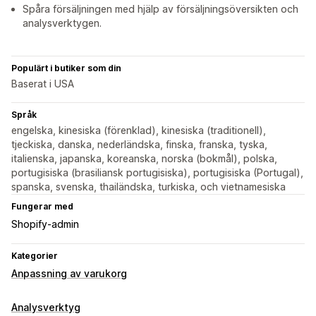
Spåra försäljningen med hjälp av försäljningsöversikten och
analysverktygen.
Populärt i butiker som din
Baserat i USA
Språk
engelska, kinesiska (förenklad), kinesiska (traditionell),
tjeckiska, danska, nederländska, finska, franska, tyska,
italienska, japanska, koreanska, norska (bokmål), polska,
portugisiska (brasiliansk portugisiska), portugisiska (Portugal),
spanska, svenska, thailändska, turkiska, och vietnamesiska
Fungerar med
Shopify-admin
Kategorier
Anpassning av varukorg
Analysverktyg