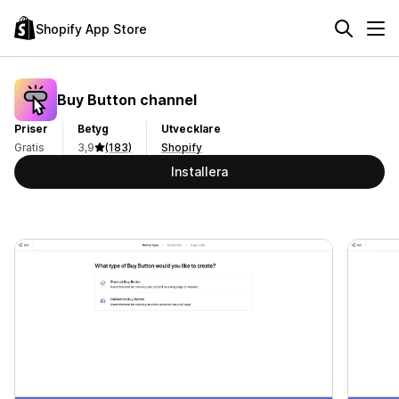
Shopify App Store
Buy Button channel
Priser
Betyg
Utvecklare
Gratis
3,9
(183)
Shopify
Installera