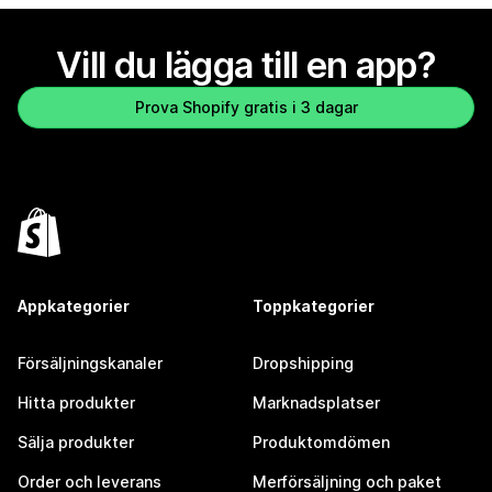
Vill du lägga till en app?
Prova Shopify gratis i 3 dagar
Appkategorier
Toppkategorier
Försäljningskanaler
Dropshipping
Hitta produkter
Marknadsplatser
Sälja produkter
Produktomdömen
Order och leverans
Merförsäljning och paket