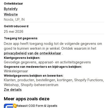
Ontwikkelaar
ByteInfy
Website
Noida, UP, IN
Geïntroduceerd
25 mei 2026
Toegang tot gegevens
Deze app heeft toegang nodig tot de volgende gegevens om
goed te kunnen werken in je winkel. Ontdek waarom in het
privacybeleid van de ontwikkelaar
.
Klantgegevens bekijken:
Gevoelige gegevens, apparaat- en activiteitsgegevens
Gegevens van medewerkers en bijdragers bekijken:
Winkeleigenaar
Winkelgegevens bekijken en bewerken:
Klanten, producten, bestellingen, kortingen, Shopify Functions,
Webshop, Shopify-beheercentrum
Zie details
Meer apps zoals deze
Releasit COD Form & Upsells