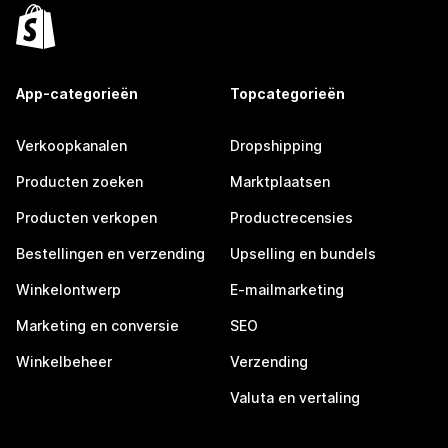
App-categorieën
Topcategorieën
Verkoopkanalen
Dropshipping
Producten zoeken
Marktplaatsen
Producten verkopen
Productrecensies
Bestellingen en verzending
Upselling en bundels
Winkelontwerp
E-mailmarketing
Marketing en conversie
SEO
Winkelbeheer
Verzending
Valuta en vertaling