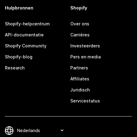
Hulpbronnen
Shopify
Shopify-helpcentrum
Over ons
API-documentatie
Carrières
Shopify Community
Investeerders
Shopify-blog
Pers en media
Research
Partners
Affiliates
Juridisch
Servicestatus