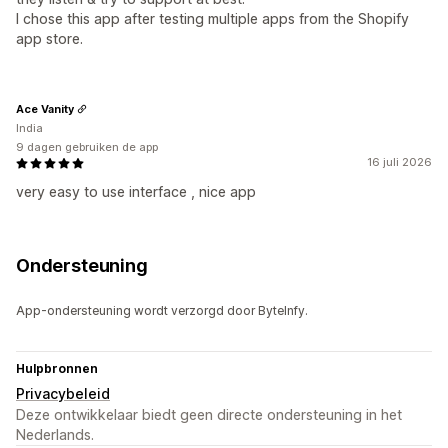
I chose this app after testing multiple apps from the Shopify
app store.
Ace Vanity
India
9 dagen gebruiken de app
16 juli 2026
very easy to use interface , nice app
Ondersteuning
App-ondersteuning wordt verzorgd door ByteInfy.
Hulpbronnen
Privacybeleid
Deze ontwikkelaar biedt geen directe ondersteuning in het
Nederlands.