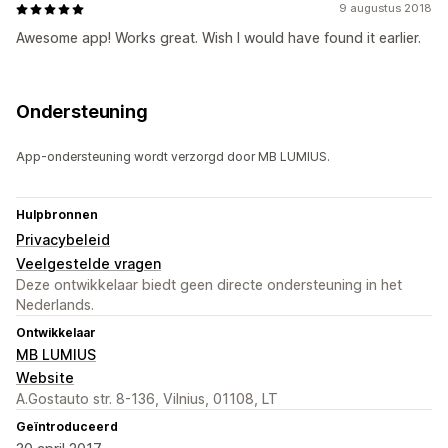
9 augustus 2018
Awesome app! Works great. Wish I would have found it earlier.
Ondersteuning
App-ondersteuning wordt verzorgd door MB LUMIUS.
Hulpbronnen
Privacybeleid
Veelgestelde vragen
Deze ontwikkelaar biedt geen directe ondersteuning in het
Nederlands.
Ontwikkelaar
MB LUMIUS
Website
A.Gostauto str. 8-136, Vilnius, 01108, LT
Geïntroduceerd