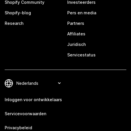
Shopify Community
Investeerders
Shopify-blog
Pers en media
Research
Partners
Affiliates
Juridisch
Servicestatus
Inloggen voor ontwikkelaars
Servicevoorwaarden
Privacybeleid