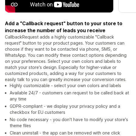
Add a "Callback request" button to your store to
increase the number of leads you receive
CallbackRequest adds a highly customizable "Callback
request" button to your product pages. Your customers can
choose if they want to be contacted via phone, SMS, or
WhatsApp. You can modify these contact options depending
on your preferences. Select your own colors and labels to
match your store's design. Especially for higher-value or
customized products, adding a way for your customers to
easily talk to you can greatly increase your conversion rates.
Highly customizable - select your own colors and labels
Available 24/7 - customers can request to be called back at
any time
GDPR-compliant - we display your privacy policy and a
checkbox for EU customers
No code necessary - you don't have to modify your store's
theme files
Clean uninstall - the app can be removed with one click