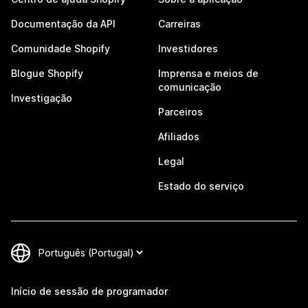
Documentação da API
Carreiras
Comunidade Shopify
Investidores
Blogue Shopify
Imprensa e meios de
comunicação
Investigação
Parceiros
Afiliados
Legal
Estado do serviço
Início de sessão de programador