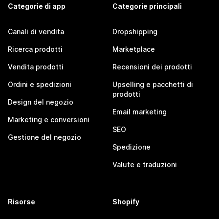
Categorie di app
Categorie principali
Canali di vendita
Dropshipping
Ricerca prodotti
Marketplace
Vendita prodotti
Recensioni dei prodotti
Ordini e spedizioni
Upselling e pacchetti di
prodotti
Design del negozio
Email marketing
Marketing e conversioni
SEO
Gestione del negozio
Spedizione
Valute e traduzioni
Risorse
Shopify