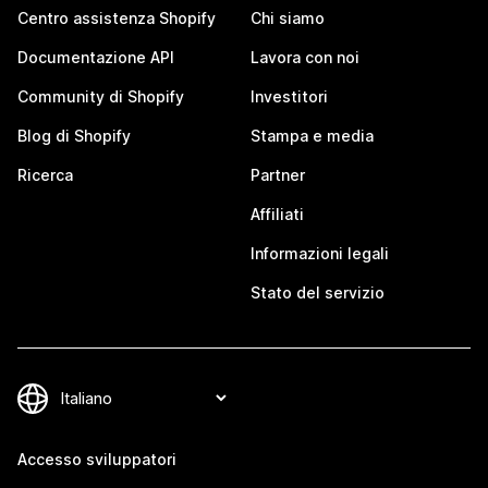
Centro assistenza Shopify
Chi siamo
Documentazione API
Lavora con noi
Community di Shopify
Investitori
Blog di Shopify
Stampa e media
Ricerca
Partner
Affiliati
Informazioni legali
Stato del servizio
Accesso sviluppatori