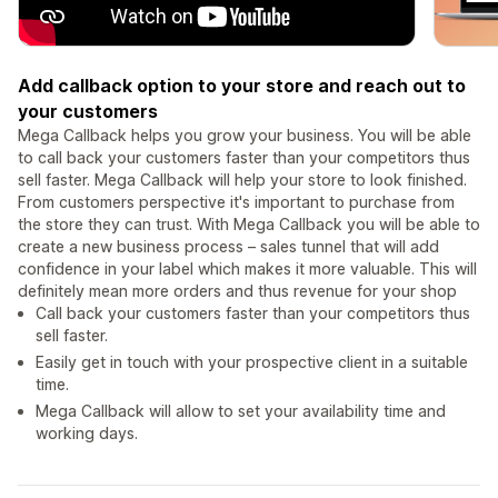
Add callback option to your store and reach out to
your customers
Mega Callback helps you grow your business. You will be able
to call back your customers faster than your competitors thus
sell faster. Mega Callback will help your store to look finished.
From customers perspective it's important to purchase from
the store they can trust. With Mega Callback you will be able to
create a new business process – sales tunnel that will add
confidence in your label which makes it more valuable. This will
definitely mean more orders and thus revenue for your shop
Call back your customers faster than your competitors thus
sell faster.
Easily get in touch with your prospective client in a suitable
time.
Mega Callback will allow to set your availability time and
working days.