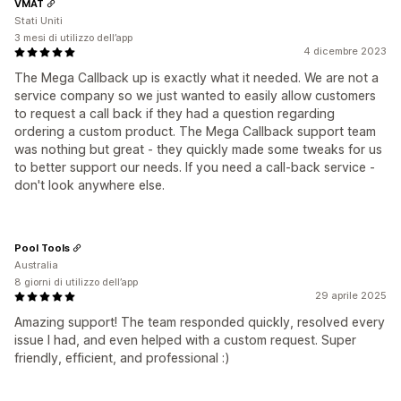
VMAT
Stati Uniti
3 mesi di utilizzo dell’app
4 dicembre 2023
The Mega Callback up is exactly what it needed. We are not a
service company so we just wanted to easily allow customers
to request a call back if they had a question regarding
ordering a custom product. The Mega Callback support team
was nothing but great - they quickly made some tweaks for us
to better support our needs. If you need a call-back service -
don't look anywhere else.
Pool Tools
Australia
8 giorni di utilizzo dell’app
29 aprile 2025
Amazing support! The team responded quickly, resolved every
issue I had, and even helped with a custom request. Super
friendly, efficient, and professional :)