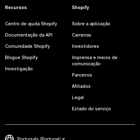
Recursos
Shopify
Centro de ajuda Shopify
Sobre a aplicação
Documentação da API
Carreiras
Comunidade Shopify
Investidores
Blogue Shopify
Imprensa e meios de
comunicação
Investigação
Parceiros
Afiliados
Legal
Estado do serviço