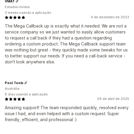
VMAT
Estados Unidos
3 meses usando a aplicação
4 de dezembro de 2023
The Mega Callback up is exactly what it needed. We are not a
service company so we just wanted to easily allow customers
to request a call back if they had a question regarding
ordering a custom product. The Mega Callback support team
was nothing but great - they quickly made some tweaks for us
to better support our needs. If you need a call-back service -
don't look anywhere else.
Pool Tools
Austrália
8 dias usando a aplicação
29 de abril de 2025
Amazing support! The team responded quickly, resolved every
issue I had, and even helped with a custom request. Super
friendly, efficient, and professional :)