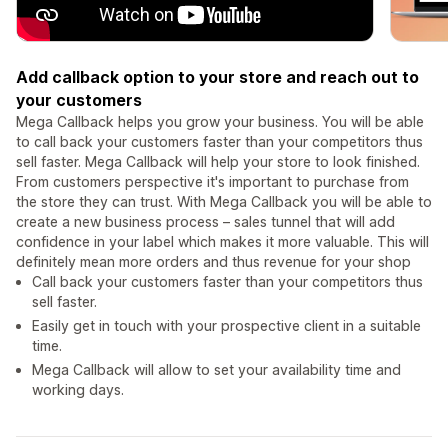
Add callback option to your store and reach out to
your customers
Mega Callback helps you grow your business. You will be able
to call back your customers faster than your competitors thus
sell faster. Mega Callback will help your store to look finished.
From customers perspective it's important to purchase from
the store they can trust. With Mega Callback you will be able to
create a new business process – sales tunnel that will add
confidence in your label which makes it more valuable. This will
definitely mean more orders and thus revenue for your shop
Call back your customers faster than your competitors thus
sell faster.
Easily get in touch with your prospective client in a suitable
time.
Mega Callback will allow to set your availability time and
working days.