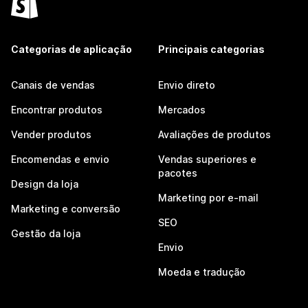
Categorias de aplicação
Principais categorias
Canais de vendas
Envio direto
Encontrar produtos
Mercados
Vender produtos
Avaliações de produtos
Encomendas e envio
Vendas superiores e
pacotes
Design da loja
Marketing por e-mail
Marketing e conversão
SEO
Gestão da loja
Envio
Moeda e tradução