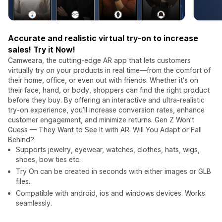
Accurate and realistic virtual try-on to increase
sales! Try it Now!
Camweara, the cutting-edge AR app that lets customers
virtually try on your products in real time—from the comfort of
their home, office, or even out with friends. Whether it's on
their face, hand, or body, shoppers can find the right product
before they buy. By offering an interactive and ultra-realistic
try-on experience, you’ll increase conversion rates, enhance
customer engagement, and minimize returns. Gen Z Won’t
Guess — They Want to See It with AR. Will You Adapt or Fall
Behind?
Supports jewelry, eyewear, watches, clothes, hats, wigs,
shoes, bow ties etc.
Try On can be created in seconds with either images or GLB
files.
Compatible with android, ios and windows devices. Works
seamlessly.