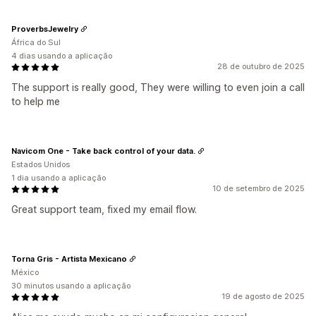
ProverbsJewelry
África do Sul
4 dias usando a aplicação
28 de outubro de 2025
The support is really good, They were willing to even join a call
to help me
Navicom One - Take back control of your data.
Estados Unidos
1 dia usando a aplicação
10 de setembro de 2025
Great support team, fixed my email flow.
Torna Gris - Artista Mexicano
México
30 minutos usando a aplicação
19 de agosto de 2025