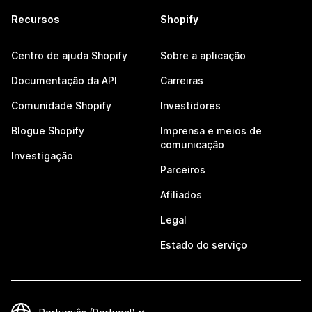
Recursos
Shopify
Centro de ajuda Shopify
Sobre a aplicação
Documentação da API
Carreiras
Comunidade Shopify
Investidores
Blogue Shopify
Imprensa e meios de
comunicação
Investigação
Parceiros
Afiliados
Legal
Estado do serviço