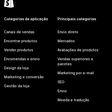
Categorias de aplicação
Principais categorias
Canais de vendas
Envio direto
Encontrar produtos
Mercados
Vender produtos
Avaliações de produtos
Encomendas e envio
Vendas superiores e
pacotes
Design da loja
Marketing por e-mail
Marketing e conversão
SEO
Gestão da loja
Envio
Moeda e tradução