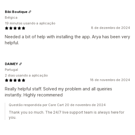
Bibi Boutique
Bélgica
19 minutos usando a aplicação
8 de dezembro de 2024
Needed a bit of help with installing the app. Arya has been very
helpful.
DAIMEY
Portugal
2 dias usando a aplicação
18 de novembro de 2024
Really helpful staff. Solved my problem and all queiries
instantly. Highly recommened
Questão respondida por Care Cart 20 de novembro de 2024
Thank you so much. The 24/7 live support team is always here for
you.