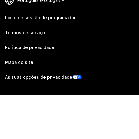
Início de sessão de programador
Termos de serviço
Política de privacidade
Mapa do site
As suas opções de privacidade