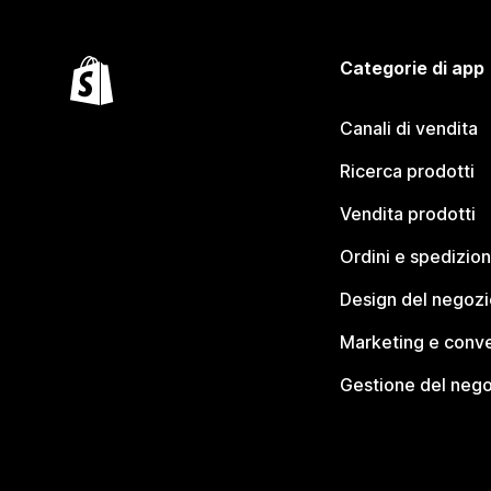
Categorie di app
Canali di vendita
Ricerca prodotti
Vendita prodotti
Ordini e spedizion
Design del negozi
Marketing e conve
Gestione del neg