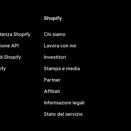
Shopify
stenza Shopify
Chi siamo
ione API
Lavora con noi
i Shopify
Investitori
ify
Stampa e media
Partner
Affiliati
Informazioni legali
Stato del servizio