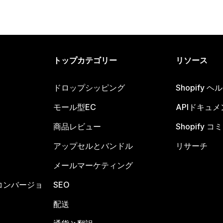
トップカテゴリー
リソース
ドロップシッピング
Shopify 
モール型EC
APIドキュメ
商品レビュー
Shopify 
アップセルとバンドル
リサーチ
メールマーケティング
コンバージョ
SEO
配送