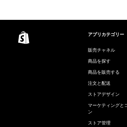
アプリカテゴリー
販売チャネル
商品を探す
商品を販売する
注文と配送
ストアデザイン
マーケティングと
ン
ストア管理