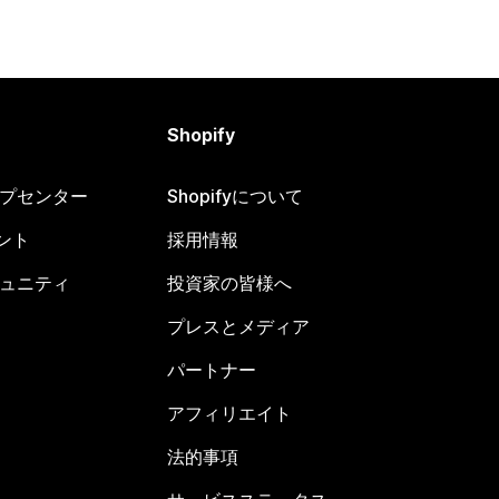
Shopify
ヘルプセンター
Shopifyについて
ント
採用情報
コミュニティ
投資家の皆様へ
プレスとメディア
パートナー
アフィリエイト
法的事項