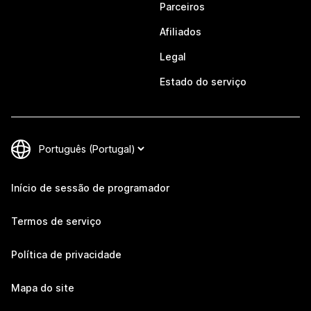
Parceiros
Afiliados
Legal
Estado do serviço
Início de sessão de programador
Termos de serviço
Política de privacidade
Mapa do site