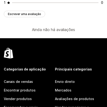
1
0
Escrever uma avaliação
Ainda não há avaliações
Categorias de aplicação
Principais categorias
Canais de vendas
Envio direto
Encontrar produtos
Mercados
Vender produtos
Avaliações de produtos