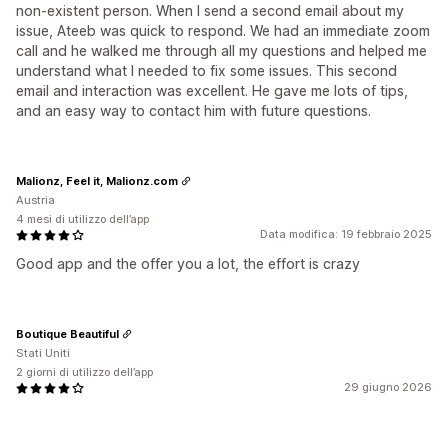
non-existent person. When I send a second email about my
issue, Ateeb was quick to respond. We had an immediate zoom
call and he walked me through all my questions and helped me
understand what I needed to fix some issues. This second
email and interaction was excellent. He gave me lots of tips,
and an easy way to contact him with future questions.
Malionz, Feel it, Malionz.com
Austria
4 mesi di utilizzo dell’app
Data modifica: 19 febbraio 2025
Good app and the offer you a lot, the effort is crazy
Boutique Beautiful
Stati Uniti
2 giorni di utilizzo dell’app
29 giugno 2026