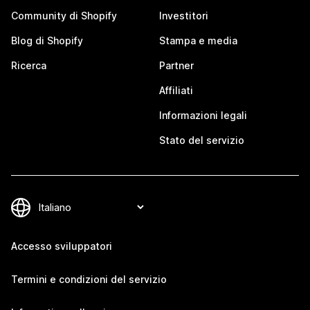
Community di Shopify
Investitori
Blog di Shopify
Stampa e media
Ricerca
Partner
Affiliati
Informazioni legali
Stato del servizio
Accesso sviluppatori
Termini e condizioni del servizio