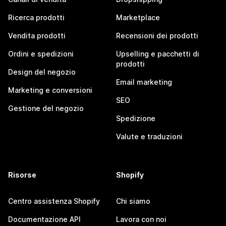
Ricerca prodotti
Marketplace
Vendita prodotti
Recensioni dei prodotti
Ordini e spedizioni
Upselling e pacchetti di
prodotti
Design del negozio
Email marketing
Marketing e conversioni
SEO
Gestione del negozio
Spedizione
Valute e traduzioni
Risorse
Shopify
Centro assistenza Shopify
Chi siamo
Documentazione API
Lavora con noi