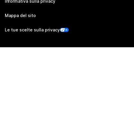
Informativa sulla privacy
Mappa del sito
Le tue scelte sulla privacy