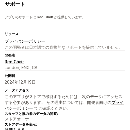
サポート
アプリのサポートは Red Chair が提供しています。
リソース
プライバシーポリシー
この開発者は日本語での直接的なサポートを提供していません。
開発者
Red Chair
London, ENG, GB
公開日
2024年12月19日
データアクセス
このアプリがストアで機能するためには、次のデータにアクセス
する必要があります。 その理由については、開発者向けの
プライ
バシーポリシー
でご確認ください。
スタッフと協力者のデータの閲覧:
ストアオーナー
ストアデータを表示:
詳細を見る