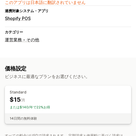
このアプリは日本語に翻訳されていません
連携対象システム・アプリ
Shopify POS
カテゴリー
運営業務 - その他
価格設定
ビジネスに最適なプランをお選びください。
Standard
$15
/月
または$140/年で22%お得
14日間の無料体験
すべての料金はUSDで請求されます。 定期請求と使用料に基づく請求は、