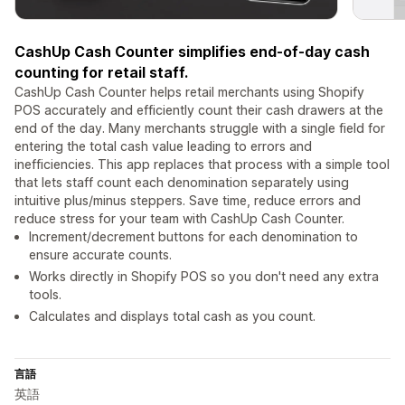
CashUp Cash Counter simplifies end-of-day cash
counting for retail staff.
CashUp Cash Counter helps retail merchants using Shopify
POS accurately and efficiently count their cash drawers at the
end of the day. Many merchants struggle with a single field for
entering the total cash value leading to errors and
inefficiencies. This app replaces that process with a simple tool
that lets staff count each denomination separately using
intuitive plus/minus steppers. Save time, reduce errors and
reduce stress for your team with CashUp Cash Counter.
Increment/decrement buttons for each denomination to
ensure accurate counts.
Works directly in Shopify POS so you don't need any extra
tools.
Calculates and displays total cash as you count.
言語
英語