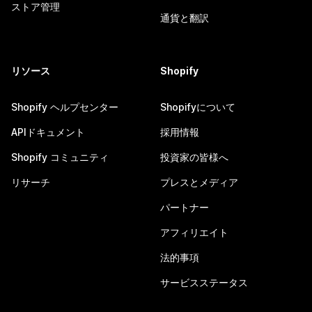
ストア管理
通貨と翻訳
リソース
Shopify
Shopify ヘルプセンター
Shopifyについて
APIドキュメント
採用情報
Shopify コミュニティ
投資家の皆様へ
リサーチ
プレスとメディア
パートナー
アフィリエイト
法的事項
サービスステータス