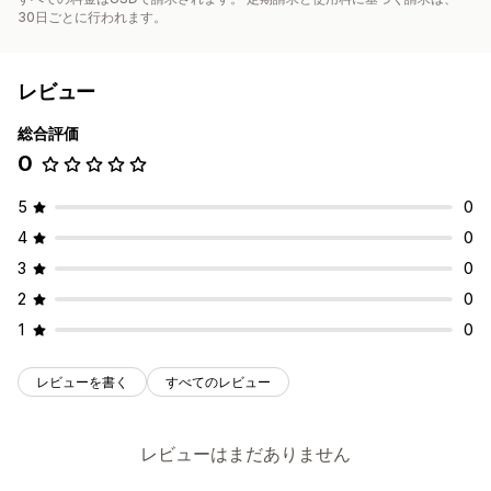
30日ごとに行われます。
レビュー
総合評価
0
5
0
4
0
3
0
2
0
1
0
レビューを書く
すべてのレビュー
レビューはまだありません