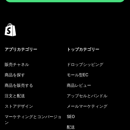
アプリカテゴリー
トップカテゴリー
販売チャネル
ドロップシッピング
商品を探す
モール型EC
商品を販売する
商品レビュー
注文と配送
アップセルとバンドル
ストアデザイン
メールマーケティング
マーケティングとコンバージョ
SEO
ン
配送