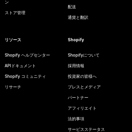
ン
配送
ストア管理
通貨と翻訳
リソース
Shopify
Shopify ヘルプセンター
Shopifyについて
APIドキュメント
採用情報
Shopify コミュニティ
投資家の皆様へ
リサーチ
プレスとメディア
パートナー
アフィリエイト
法的事項
サービスステータス