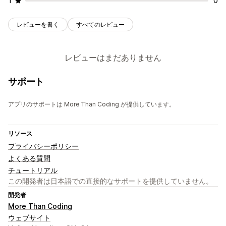
1
0
レビューを書く
すべてのレビュー
レビューはまだありません
サポート
アプリのサポートは More Than Coding が提供しています。
リソース
プライバシーポリシー
よくある質問
チュートリアル
この開発者は日本語での直接的なサポートを提供していません。
開発者
More Than Coding
ウェブサイト