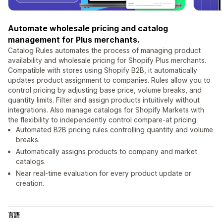
Automate wholesale pricing and catalog
management for Plus merchants.
Catalog Rules automates the process of managing product
availability and wholesale pricing for Shopify Plus merchants.
Compatible with stores using Shopify B2B, it automatically
updates product assignment to companies. Rules allow you to
control pricing by adjusting base price, volume breaks, and
quantity limits. Filter and assign products intuitively without
integrations. Also manage catalogs for Shopify Markets with
the flexibility to independently control compare-at pricing.
Automated B2B pricing rules controlling quantity and volume
breaks.
Automatically assigns products to company and market
catalogs.
Near real-time evaluation for every product update or
creation.
言語