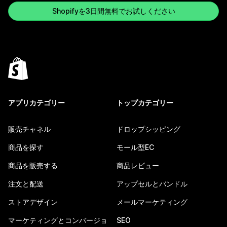
Shopifyを3日間無料でお試しください
アプリカテゴリー
トップカテゴリー
販売チャネル
ドロップシッピング
商品を探す
モール型EC
商品を販売する
商品レビュー
注文と配送
アップセルとバンドル
ストアデザイン
メールマーケティング
マーケティングとコンバージョ
SEO