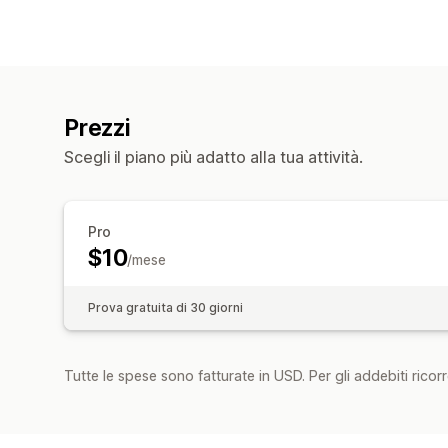
Prezzi
Scegli il piano più adatto alla tua attività.
Pro
$10
/mese
Prova gratuita di 30 giorni
Tutte le spese sono fatturate in USD. Per gli addebiti ricorre