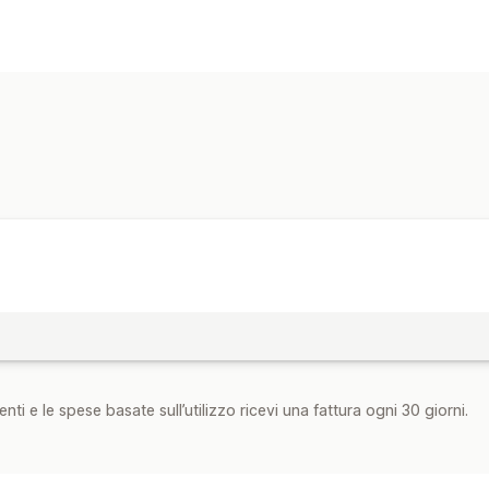
nti e le spese basate sull’utilizzo ricevi una fattura ogni 30 giorni.