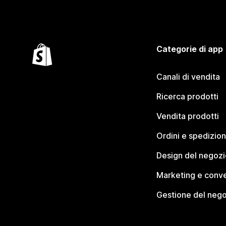
Categorie di app
Canali di vendita
Ricerca prodotti
Vendita prodotti
Ordini e spedizion
Design del negozi
Marketing e conve
Gestione del neg