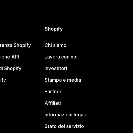
Shopify
stenza Shopify
Chi siamo
ione API
Lavora con noi
i Shopify
Investitori
ify
Stampa e media
Partner
Affiliati
Informazioni legali
Stato del servizio