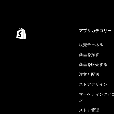
アプリカテゴリー
販売チャネル
商品を探す
商品を販売する
注文と配送
ストアデザイン
マーケティングと
ン
ストア管理