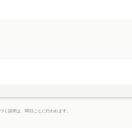
基づく請求は、30日ごとに行われます。