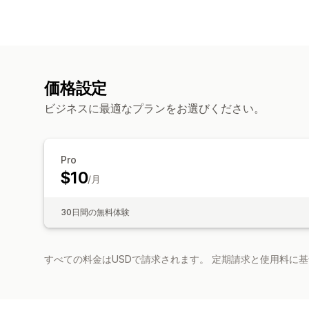
価格設定
ビジネスに最適なプランをお選びください。
Pro
$10
/月
30日間の無料体験
すべての料金はUSDで請求されます。 定期請求と使用料に