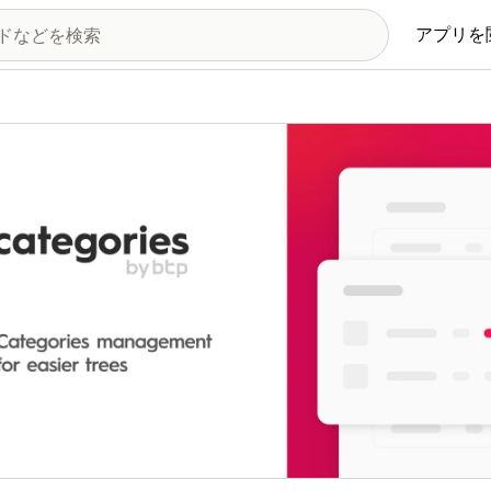
アプリを
の画像ギャラリー