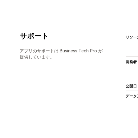
サポート
リソー
アプリのサポートは Business Tech Pro が
提供しています。
開発者
公開日
データ