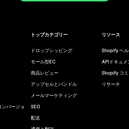
トップカテゴリー
リソース
ドロップシッピング
Shopify 
モール型EC
APIドキュメ
商品レビュー
Shopify 
アップセルとバンドル
リサーチ
メールマーケティング
コンバージョ
SEO
配送