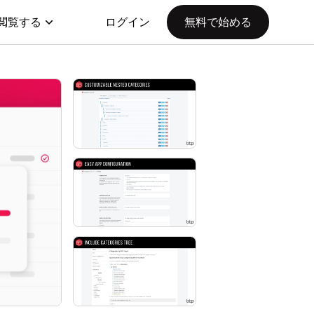
閲覧する
ログイン
無料で始める