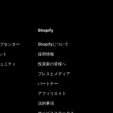
Shopify
ヘルプセンター
Shopifyについて
ント
採用情報
コミュニティ
投資家の皆様へ
プレスとメディア
パートナー
アフィリエイト
法的事項