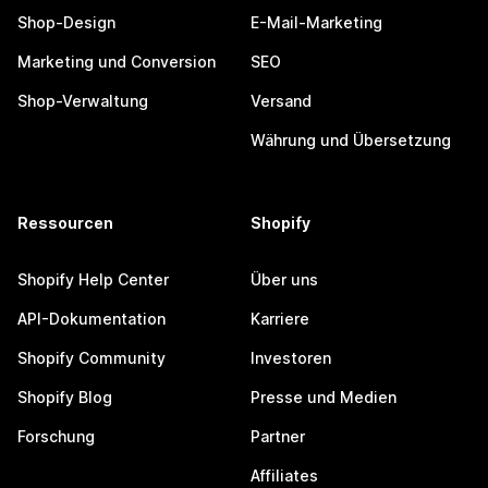
Shop-Design
E-Mail-Marketing
Marketing und Conversion
SEO
Shop-Verwaltung
Versand
Währung und Übersetzung
Ressourcen
Shopify
Shopify Help Center
Über uns
API-Dokumentation
Karriere
Shopify Community
Investoren
Shopify Blog
Presse und Medien
Forschung
Partner
Affiliates