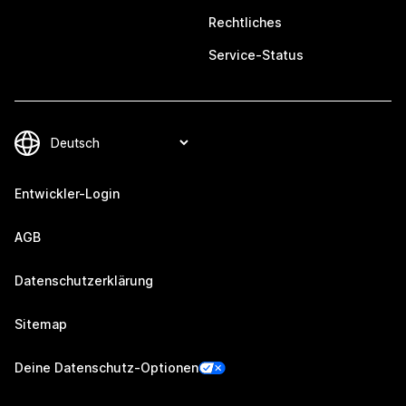
Rechtliches
Service-Status
Entwickler-Login
AGB
Datenschutzerklärung
Sitemap
Deine Datenschutz-Optionen