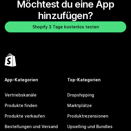
Möchtest du eine App
hinzufügen?
Shopify 3 Tage kostenlos testen
App-Kategorien
Top-Kategorien
Vertriebskanäle
Dropshipping
Produkte finden
Marktplätze
Produkte verkaufen
Produktrezensionen
Bestellungen und Versand
Upselling und Bundles