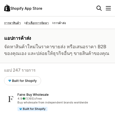
Shopify App Store
การหาสินค้า
ตัวเลือกการจัดหา
การค้าส่ง
แอปการค้าส่ง
จัดหาสินค้าใหม่ในราคาขายส่ง หรือเสนอราคา B2B
ของคุณเอง และปล่อยให้ธุรกิจอื่นๆ ขายสินค้าของคุณ
แอป 247 รายการ
Built for Shopify
Faire: Buy Wholesale
เต็ม 5 ดาว
4.9
(1,165)
•
Free
ทั้งหมด 1165 รีวิว
Buy wholesale from independent brands worldwide
Built for Shopify