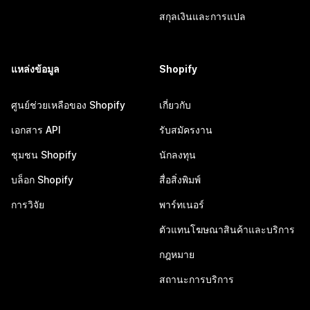
สกุลเงินและการแปล
แหล่งข้อมูล
Shopify
ศูนย์ช่วยเหลือของ Shopify
เกี่ยวกับ
เอกสาร API
รับสมัครงาน
ชุมชน Shopify
นักลงทุน
บล็อก Shopify
สื่อสิ่งพิมพ์
การวิจัย
พาร์ทเนอร์
ตัวแทนโฆษณาสินค้าและบริการ
กฎหมาย
สถานะการบริการ