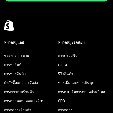
หมวดหมู่แอป
หมวดหมู่ยอดนิยม
ช่องทางการขาย
การดรอปชิป
การหาสินค้า
ตลาด
การขายสินค้า
รีวิวสินค้า
คำสั่งซื้อและการจัดส่ง
ขายเพิ่มและขายเป็นชุด
การออกแบบร้านค้า
การส่งเสริมการตลาดผ่านอีเมล
การตลาดและคอนเวอร์ชัน
SEO
การจัดการร้านค้า
การจัดส่ง