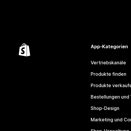
App-Kategorien
Vertriebskanäle
Produkte finden
Produkte verkauf
Bestellungen und
Shop-Design
Marketing und Co