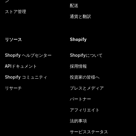
ン
配送
ストア管理
通貨と翻訳
リソース
Shopify
Shopify ヘルプセンター
Shopifyについて
APIドキュメント
採用情報
Shopify コミュニティ
投資家の皆様へ
リサーチ
プレスとメディア
パートナー
アフィリエイト
法的事項
サービスステータス