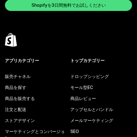
Shopifyを3日間無料でお試しください
アプリカテゴリー
トップカテゴリー
販売チャネル
ドロップシッピング
商品を探す
モール型EC
商品を販売する
商品レビュー
注文と配送
アップセルとバンドル
ストアデザイン
メールマーケティング
マーケティングとコンバージョ
SEO