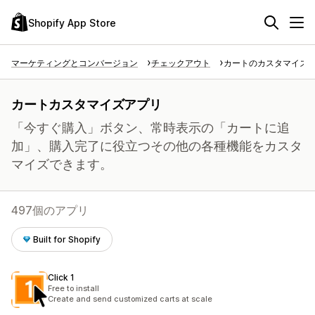
Shopify App Store
マーケティングとコンバージョン
チェックアウト
カートのカスタマイズ
カートカスタマイズアプリ
「今すぐ購入」ボタン、常時表示の「カートに追
加」、購入完了に役立つその他の各種機能をカスタ
マイズできます。
497個のアプリ
Built for Shopify
Click 1
Free to install
Create and send customized carts at scale