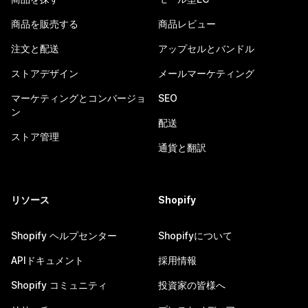
商品を販売する
商品レビュー
注文と配送
アップセルとバンドル
ストアデザイン
メールマーケティング
マーケティングとコンバージョ
SEO
ン
配送
ストア管理
通貨と翻訳
リソース
Shopify
Shopify ヘルプセンター
Shopifyについて
APIドキュメント
採用情報
Shopify コミュニティ
投資家の皆様へ