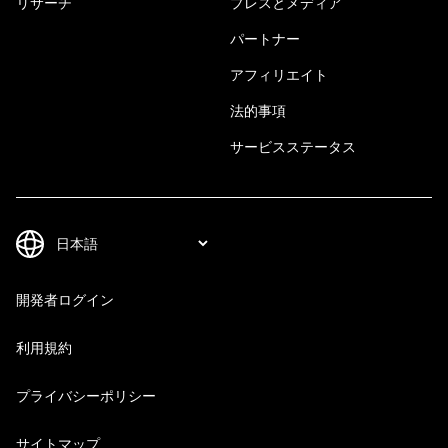
リサーチ
プレスとメディア
パートナー
アフィリエイト
法的事項
サービスステータス
開発者ログイン
利用規約
プライバシーポリシー
サイトマップ