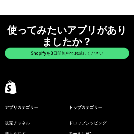
使ってみたいアプリがあり
ましたか？
Shopifyを3日間無料でお試しください
アプリカテゴリー
トップカテゴリー
販売チャネル
ドロップシッピング
商品を探す
モール型EC