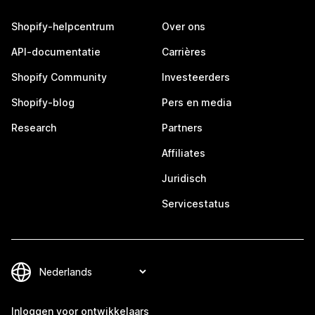
Shopify-helpcentrum
Over ons
API-documentatie
Carrières
Shopify Community
Investeerders
Shopify-blog
Pers en media
Research
Partners
Affiliates
Juridisch
Servicestatus
Inloggen voor ontwikkelaars