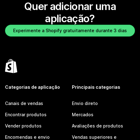
Quer adicionar uma
aplicação?
Experimente a Shopify gratuitamente durante 3 dias
Categorias de aplicação
Principais categorias
Canais de vendas
Envio direto
Encontrar produtos
Mercados
Vender produtos
Avaliações de produtos
Encomendas e envio
Vendas superiores e