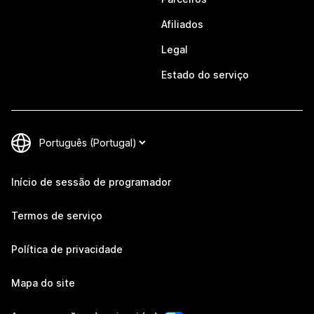
Afiliados
Legal
Estado do serviço
Início de sessão de programador
Termos de serviço
Política de privacidade
Mapa do site