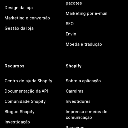
pacotes
Design da loja
Marketing por e-mail
Marketing e conversão
SEO
Gestão da loja
Envio
Moeda e tradução
Recursos
Shopify
Centro de ajuda Shopify
Sobre a aplicação
Documentação da API
Carreiras
Comunidade Shopify
Investidores
Blogue Shopify
Imprensa e meios de
comunicação
Investigação
Parceiros