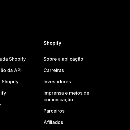
Shopify
juda Shopify
Sobre a aplicação
ão da API
Carreiras
 Shopify
Investidores
ify
Imprensa e meios de
comunicação
o
Parceiros
Afiliados