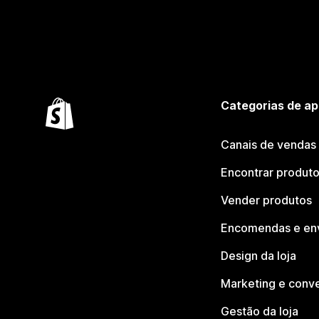
Categorias de ap
Canais de vendas
Encontrar produt
Vender produtos
Encomendas e en
Design da loja
Marketing e conv
Gestão da loja