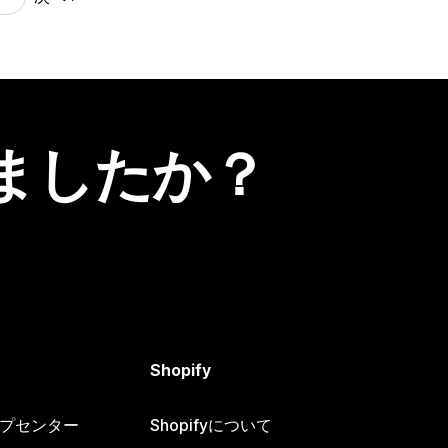
ましたか？
Shopify
ヘルプセンター
Shopifyについて