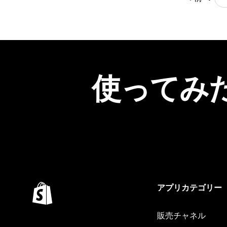
使ってみ
アプリカテゴリー
販売チャネル