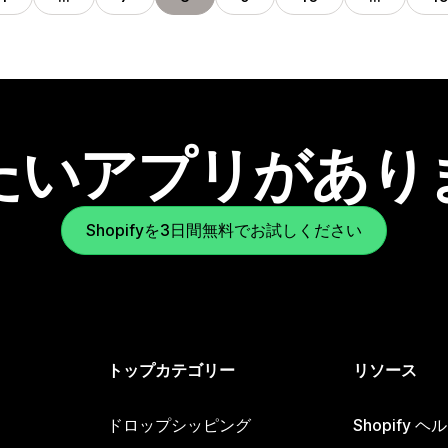
たいアプリがあり
Shopifyを3日間無料でお試しください
トップカテゴリー
リソース
ドロップシッピング
Shopify 