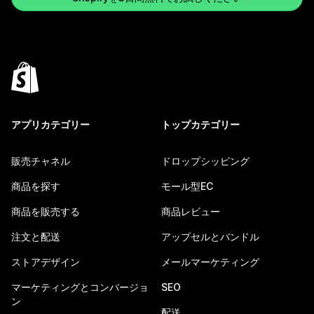
アプリカテゴリー
トップカテゴリー
販売チャネル
ドロップシッピング
商品を探す
モール型EC
商品を販売する
商品レビュー
注文と配送
アップセルとバンドル
ストアデザイン
メールマーケティング
マーケティングとコンバージョ
SEO
ン
配送