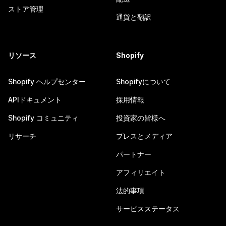
ストア管理
通貨と翻訳
リソース
Shopify
Shopify ヘルプセンター
Shopifyについて
APIドキュメント
採用情報
Shopify コミュニティ
投資家の皆様へ
リサーチ
プレスとメディア
パートナー
アフィリエイト
法的事項
サービスステータス