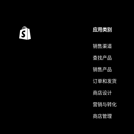
应用类别
销售渠道
查找产品
销售产品
订单和发货
商店设计
营销与转化
商店管理