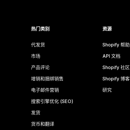
热门类别
资源
代发货
Shopify 帮
市场
API 文档
产品评论
Shopify 社区
增销和捆绑销售
Shopify 博客
电子邮件营销
研究
搜索引擎优化 (SEO)
发货
货币和翻译