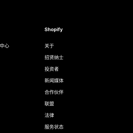
Shopify
助中心
关于
招贤纳士
投资者
新闻媒体
合作伙伴
联盟
法律
服务状态