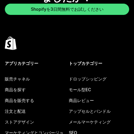
Shopifyを3日間無料でお試しください
アプリカテゴリー
トップカテゴリー
販売チャネル
ドロップシッピング
商品を探す
モール型EC
商品を販売する
商品レビュー
注文と配送
アップセルとバンドル
ストアデザイン
メールマーケティング
マーケティングとコンバージョ
SEO