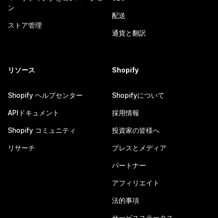
ン
配送
ストア管理
通貨と翻訳
リソース
Shopify
Shopify ヘルプセンター
Shopifyについて
APIドキュメント
採用情報
Shopify コミュニティ
投資家の皆様へ
リサーチ
プレスとメディア
パートナー
アフィリエイト
法的事項
サービスステータス