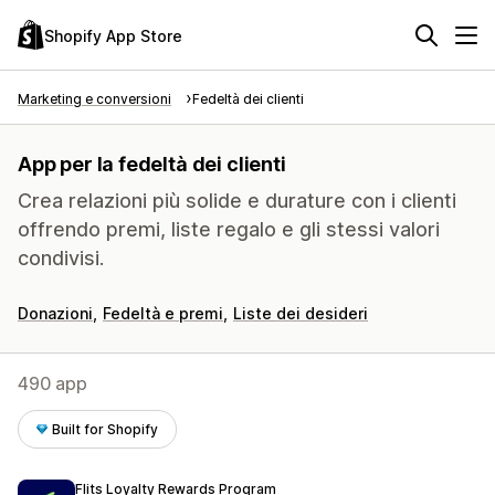
Shopify App Store
Marketing e conversioni
Fedeltà dei clienti
App per la fedeltà dei clienti
Crea relazioni più solide e durature con i clienti
offrendo premi, liste regalo e gli stessi valori
condivisi.
Donazioni
Fedeltà e premi
Liste dei desideri
490 app
Built for Shopify
Flits Loyalty Rewards Program