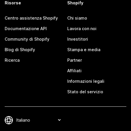
Risorse
Shopify
Centro assistenza Shopify
Chi siamo
Documentazione API
Lavora con noi
Community di Shopify
Investitori
Blog di Shopify
Stampa e media
Ricerca
Partner
Affiliati
Informazioni legali
Stato del servizio