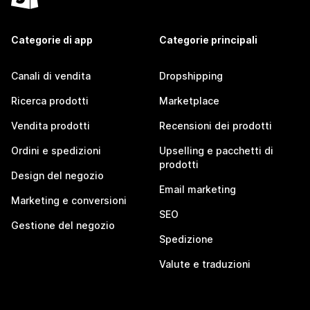
Categorie di app
Categorie principali
Canali di vendita
Dropshipping
Ricerca prodotti
Marketplace
Vendita prodotti
Recensioni dei prodotti
Ordini e spedizioni
Upselling e pacchetti di
prodotti
Design del negozio
Email marketing
Marketing e conversioni
SEO
Gestione del negozio
Spedizione
Valute e traduzioni