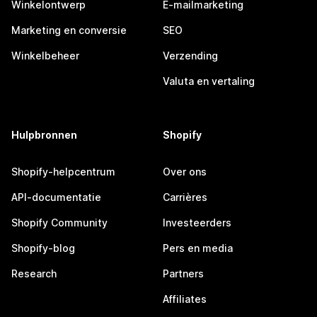
Winkelontwerp
E-mailmarketing
Marketing en conversie
SEO
Winkelbeheer
Verzending
Valuta en vertaling
Hulpbronnen
Shopify
Shopify-helpcentrum
Over ons
API-documentatie
Carrières
Shopify Community
Investeerders
Shopify-blog
Pers en media
Research
Partners
Affiliates