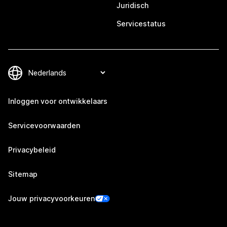
Juridisch
Servicestatus
Inloggen voor ontwikkelaars
Servicevoorwaarden
Privacybeleid
Sitemap
Jouw privacyvoorkeuren