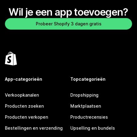
Wil je een app toevoegen?
Probeer Shopify 3 dagen gratis
App-categorieën
Topcategorieën
Verkoopkanalen
Dropshipping
Producten zoeken
Marktplaatsen
Producten verkopen
Productrecensies
Bestellingen en verzending
Upselling en bundels