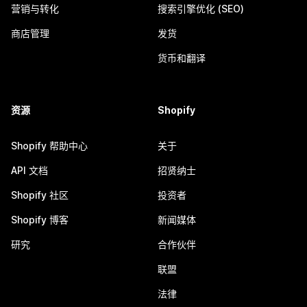
营销与转化
搜索引擎优化 (SEO)
商店管理
发货
货币和翻译
资源
Shopify
Shopify 帮助中心
关于
API 文档
招贤纳士
Shopify 社区
投资者
Shopify 博客
新闻媒体
研究
合作伙伴
联盟
法律