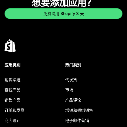
想要添加应用？
免费试用 Shopify 3 天
应用类别
热门类别
销售渠道
代发货
查找产品
市场
销售产品
产品评论
订单和发货
增销和捆绑销售
商店设计
电子邮件营销