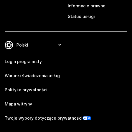
Informacje prawne
Status usługi
Login programisty
Warunki świadczenia usług
Polityka prywatności
Mapa witryny
Twoje wybory dotyczące prywatności