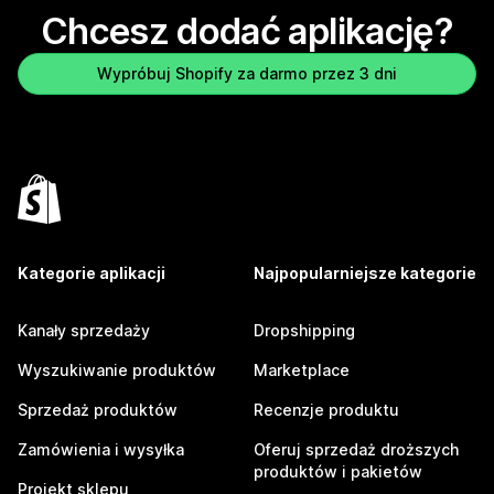
Chcesz dodać aplikację?
Wypróbuj Shopify za darmo przez 3 dni
Kategorie aplikacji
Najpopularniejsze kategorie
Kanały sprzedaży
Dropshipping
Wyszukiwanie produktów
Marketplace
Sprzedaż produktów
Recenzje produktu
Zamówienia i wysyłka
Oferuj sprzedaż droższych
produktów i pakietów
Projekt sklepu