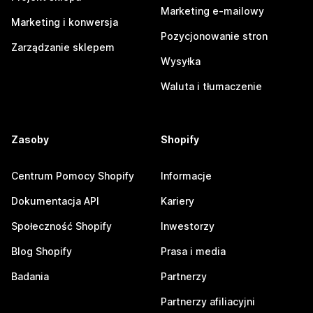
Marketing e-mailowy
Marketing i konwersja
Pozycjonowanie stron
Zarządzanie sklepem
Wysyłka
Waluta i tłumaczenie
Zasoby
Shopify
Centrum Pomocy Shopify
Informacje
Dokumentacja API
Kariery
Społeczność Shopify
Inwestorzy
Blog Shopify
Prasa i media
Badania
Partnerzy
Partnerzy afiliacyjni