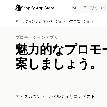
Shopify App Store
マーケティングとコンバージョン
プロモーション
プロモーションアプリ
魅力的なプロモ
案しましょう。
ディスカウント
ノベルティとコンテスト