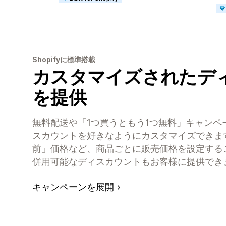
Shopifyに標準搭載
カスタマイズされたデ
を提供
無料配送や「1つ買うともう1つ無料」キャンペーン
スカウントを好きなようにカスタマイズできま
前」価格など、商品ごとに販売価格を設定する
併用可能なディスカウントもお客様に提供でき
キャンペーンを展開