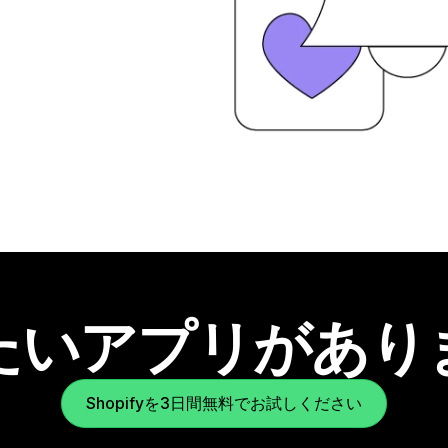
たいアプリがあり
Shopifyを3日間無料でお試しください