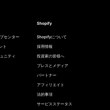
Shopify
ヘルプセンター
Shopifyについて
ント
採用情報
コミュニティ
投資家の皆様へ
プレスとメディア
パートナー
アフィリエイト
法的事項
サービスステータス