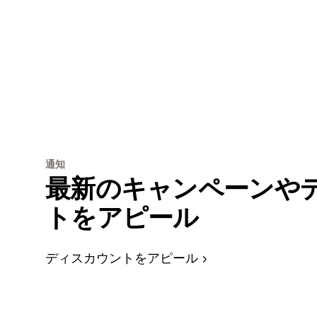
通知
最新のキャンペーンや
トをアピール
ディスカウントをアピール