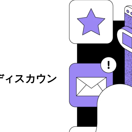
ディスカウン