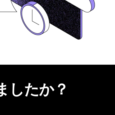
ましたか？