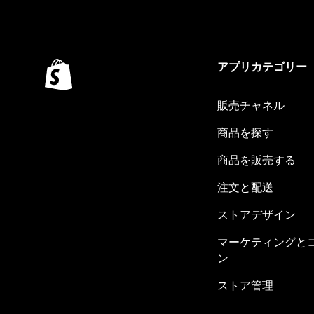
アプリカテゴリー
販売チャネル
商品を探す
商品を販売する
注文と配送
ストアデザイン
マーケティングと
ン
ストア管理