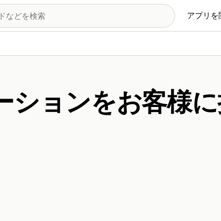
アプリを
ーションをお客様に