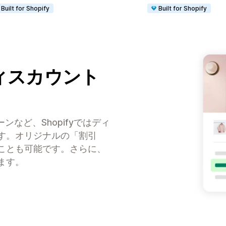
Built for Shopify
Built for Shopify
ィスカウント
など、Shopifyではディ
す。オリジナルの「割引
ことも可能です。さらに、
ます。