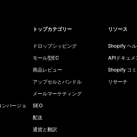
トップカテゴリー
リソース
ドロップシッピング
Shopify 
モール型EC
APIドキュメ
商品レビュー
Shopify 
アップセルとバンドル
リサーチ
メールマーケティング
コンバージョ
SEO
配送
通貨と翻訳