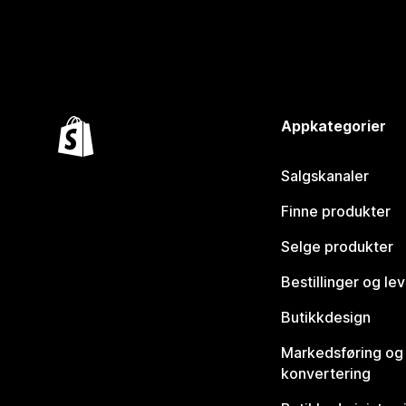
Appkategorier
Salgskanaler
Finne produkter
Selge produkter
Bestillinger og le
Butikkdesign
Markedsføring og
konvertering