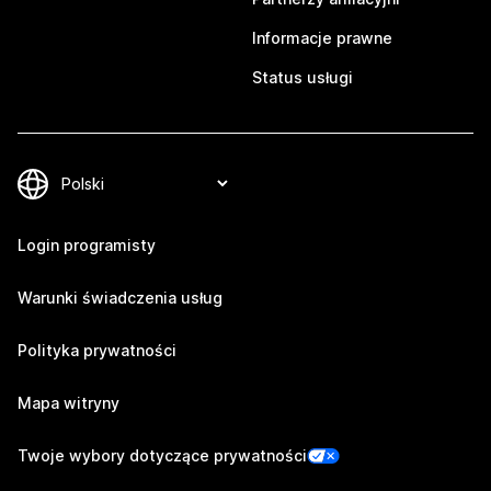
Informacje prawne
Status usługi
Login programisty
Warunki świadczenia usług
Polityka prywatności
Mapa witryny
Twoje wybory dotyczące prywatności