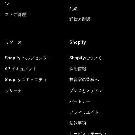
ン
配送
ストア管理
通貨と翻訳
リソース
Shopify
Shopify ヘルプセンター
Shopifyについて
APIドキュメント
採用情報
Shopify コミュニティ
投資家の皆様へ
リサーチ
プレスとメディア
パートナー
アフィリエイト
法的事項
サービスステータス