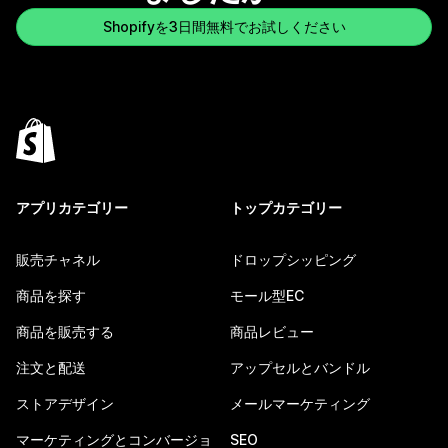
Shopifyを3日間無料でお試しください
アプリカテゴリー
トップカテゴリー
販売チャネル
ドロップシッピング
商品を探す
モール型EC
商品を販売する
商品レビュー
注文と配送
アップセルとバンドル
ストアデザイン
メールマーケティング
マーケティングとコンバージョ
SEO