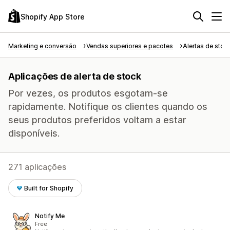
Shopify App Store
Marketing e conversão
Vendas superiores e pacotes
Alertas de stoc
Aplicações de alerta de stock
Por vezes, os produtos esgotam-se
rapidamente. Notifique os clientes quando os
seus produtos preferidos voltam a estar
disponíveis.
271 aplicações
Built for Shopify
Notify Me
Free