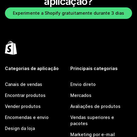
aplicação?
Experimente a Shopify gratuitamente durante 3 dias
Categorias de aplicação
Principais categorias
Canais de vendas
Envio direto
Encontrar produtos
Mercados
Vender produtos
Avaliações de produtos
Encomendas e envio
Vendas superiores e
pacotes
Design da loja
Marketing por e-mail