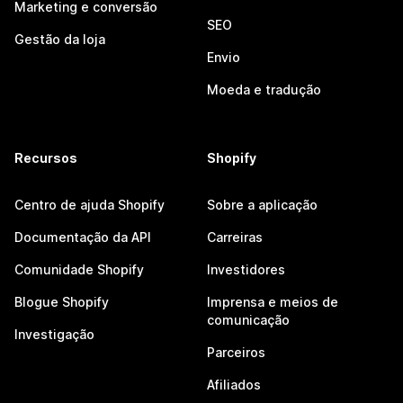
Marketing e conversão
SEO
Gestão da loja
Envio
Moeda e tradução
Recursos
Shopify
Centro de ajuda Shopify
Sobre a aplicação
Documentação da API
Carreiras
Comunidade Shopify
Investidores
Blogue Shopify
Imprensa e meios de
comunicação
Investigação
Parceiros
Afiliados