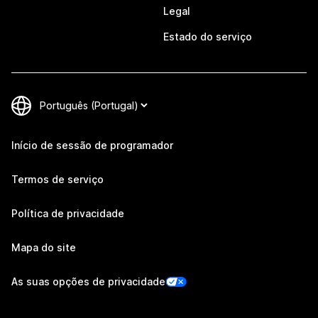
Legal
Estado do serviço
Início de sessão de programador
Termos de serviço
Política de privacidade
Mapa do site
As suas opções de privacidade