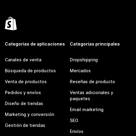
Categorías de aplicaciones
Categorías principales
Canales de venta
Dropshipping
Búsqueda de productos
Mercados
Venta de productos
Reseñas de producto
Pedidos y envíos
Ventas adicionales y
paquetes
Diseño de tiendas
Email marketing
Marketing y conversión
SEO
Gestión de tiendas
Envíos