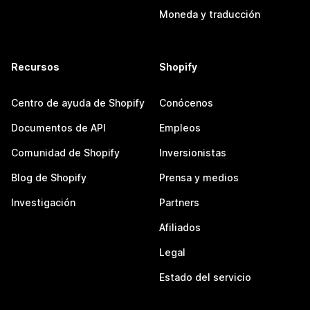
Moneda y traducción
Recursos
Shopify
Centro de ayuda de Shopify
Conócenos
Documentos de API
Empleos
Comunidad de Shopify
Inversionistas
Blog de Shopify
Prensa y medios
Investigación
Partners
Afiliados
Legal
Estado del servicio