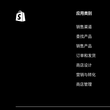
应用类别
销售渠道
查找产品
销售产品
订单和发货
商店设计
营销与转化
商店管理