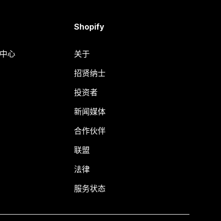
Shopify
助中心
关于
招贤纳士
投资者
新闻媒体
合作伙伴
联盟
法律
服务状态