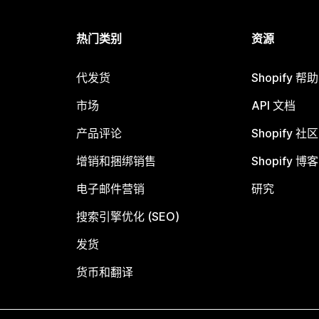
热门类别
资源
代发货
Shopify 帮
市场
API 文档
产品评论
Shopify 社区
增销和捆绑销售
Shopify 博客
电子邮件营销
研究
搜索引擎优化 (SEO)
发货
货币和翻译