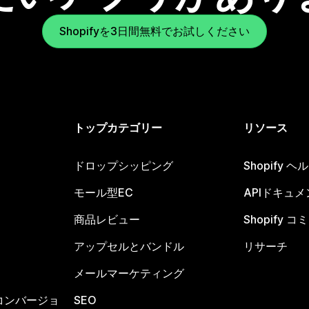
Shopifyを3日間無料でお試しください
トップカテゴリー
リソース
ドロップシッピング
Shopify 
モール型EC
APIドキュメ
商品レビュー
Shopify 
アップセルとバンドル
リサーチ
メールマーケティング
コンバージョ
SEO