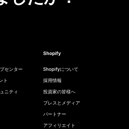
Shopify
ヘルプセンター
Shopifyについて
ント
採用情報
コミュニティ
投資家の皆様へ
プレスとメディア
パートナー
アフィリエイト