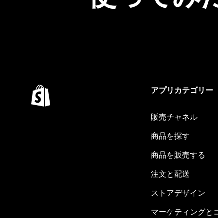
アプリカテゴリー
販売チャネル
商品を探す
商品を販売する
注文と配送
ストアデザイン
マーケティングと