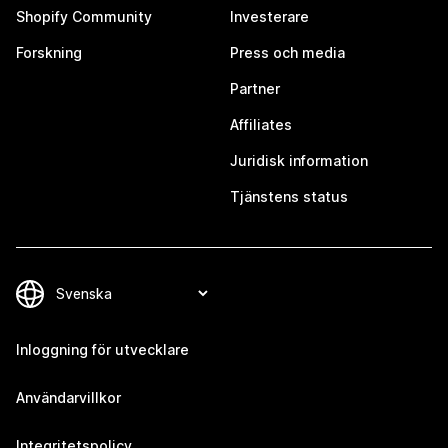
Shopify Community
Investerare
Forskning
Press och media
Partner
Affiliates
Juridisk information
Tjänstens status
Inloggning för utvecklare
Användarvillkor
Integritetspolicy