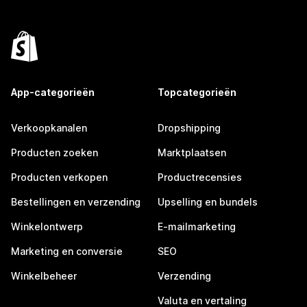
App-categorieën
Topcategorieën
Verkoopkanalen
Dropshipping
Producten zoeken
Marktplaatsen
Producten verkopen
Productrecensies
Bestellingen en verzending
Upselling en bundels
Winkelontwerp
E-mailmarketing
Marketing en conversie
SEO
Winkelbeheer
Verzending
Valuta en vertaling