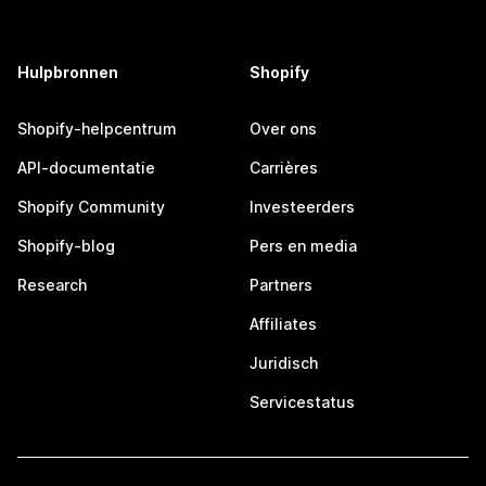
Hulpbronnen
Shopify
Shopify-helpcentrum
Over ons
API-documentatie
Carrières
Shopify Community
Investeerders
Shopify-blog
Pers en media
Research
Partners
Affiliates
Juridisch
Servicestatus