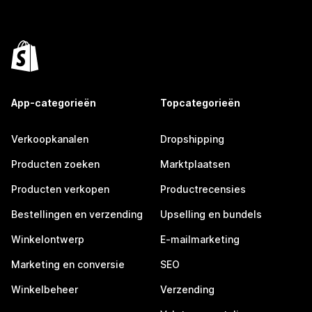
App-categorieën
Topcategorieën
Verkoopkanalen
Dropshipping
Producten zoeken
Marktplaatsen
Producten verkopen
Productrecensies
Bestellingen en verzending
Upselling en bundels
Winkelontwerp
E-mailmarketing
Marketing en conversie
SEO
Winkelbeheer
Verzending