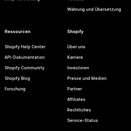
Währung und Übersetzung
Ressourcen
Shopify
Shopify Help Center
Über uns
API-Dokumentation
Karriere
Shopify Community
Investoren
Shopify Blog
Presse und Medien
Forschung
Partner
Affiliates
Rechtliches
Service-Status