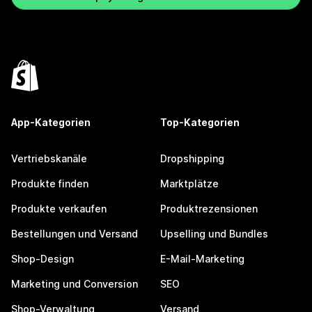
App-Kategorien
Top-Kategorien
Vertriebskanäle
Dropshipping
Produkte finden
Marktplätze
Produkte verkaufen
Produktrezensionen
Bestellungen und Versand
Upselling und Bundles
Shop-Design
E-Mail-Marketing
Marketing und Conversion
SEO
Shop-Verwaltung
Versand