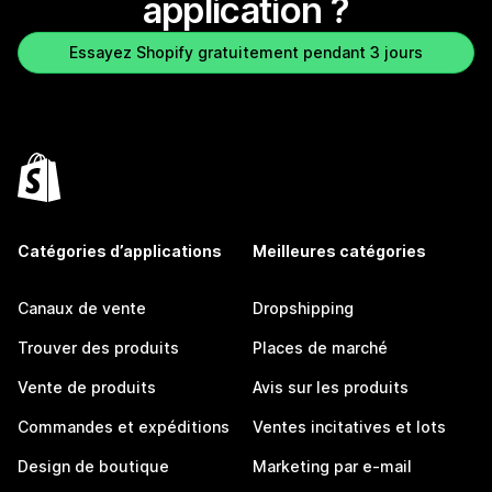
application ?
Essayez Shopify gratuitement pendant 3 jours
Catégories d’applications
Meilleures catégories
Canaux de vente
Dropshipping
Trouver des produits
Places de marché
Vente de produits
Avis sur les produits
Commandes et expéditions
Ventes incitatives et lots
Design de boutique
Marketing par e-mail