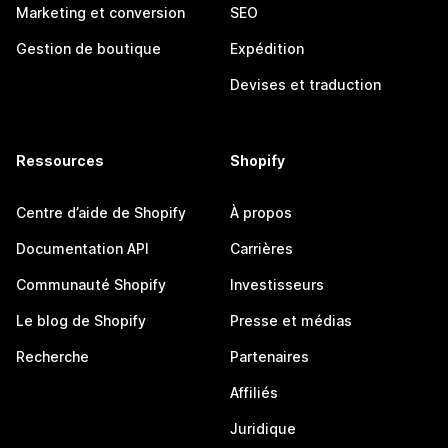
Marketing et conversion
SEO
Gestion de boutique
Expédition
Devises et traduction
Ressources
Shopify
Centre d’aide de Shopify
À propos
Documentation API
Carrières
Communauté Shopify
Investisseurs
Le blog de Shopify
Presse et médias
Recherche
Partenaires
Affiliés
Juridique